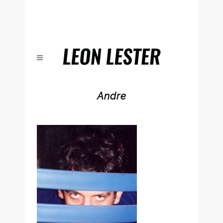
Andre